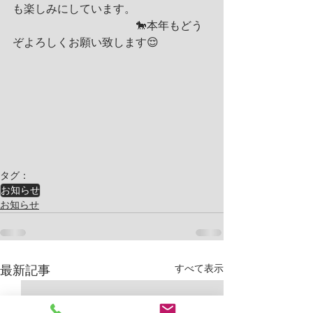
も楽しみにしています。
　　　　　　　　　　　🐎本年もどう
ぞよろしくお願い致します😌
タグ：
お知らせ
お知らせ
最新記事
すべて表示