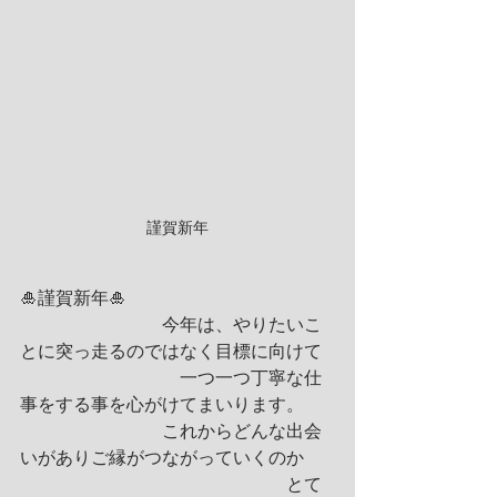
謹賀新年
🎍謹賀新年🎍
　　　　　　　　今年は、やりたいこ
とに突っ走るのではなく目標に向けて
　　　　　　　　　一つ一つ丁寧な仕
事をする事を心がけてまいります。
　　　　　　　　これからどんな出会
いがありご縁がつながっていくのか
　　　　　　　　　　　　　　　とて