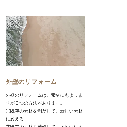
​外壁のリフォーム
​外壁のリフォームは、素材にもよりま
すが３つの方法があります。
①既存の素材を剥がして、新しい素材
に変える
②既存の素材を補修して、きれいにす