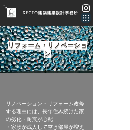
​RECTO建築建築設計事務所
​リフォーム・リノベーショ
ン
リノベーション・リフォーム改修
する理由には、長年住み続けた家
の劣化・耐震が心配
・家族が成人して空き部屋が増え