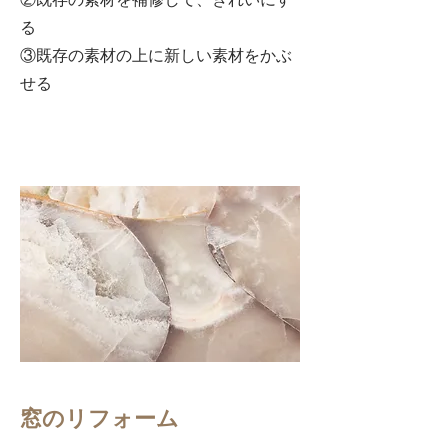
る
③既存の素材の上に新しい素材をかぶ
せる
​窓のリフォーム