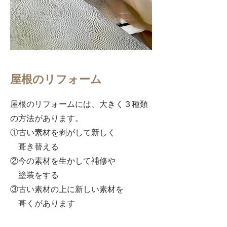
​屋根のリフォーム
屋根のリフォームには、大きく３種類
の方法があります。
①古い素材を剥がして新しく
葺き替える
②今の素材を生かして補修や
塗装をする
③古い素材の上に新しい素材を
葺くがあります