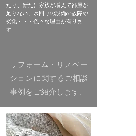
たり、新たに家族が増えて部屋が
足りない、水回りの設備の故障や
劣化・・・色々な理由が有りま
す。
​リフォーム・リノベー
ションに関するご相談
事例をご紹介します。